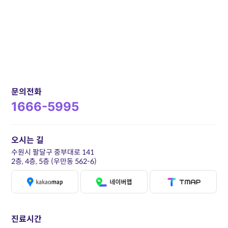
문의전화
1666-5995
오시는 길
수원시 팔달구 중부대로 141
2층, 4층, 5층 (우만동 562-6)
진료시간