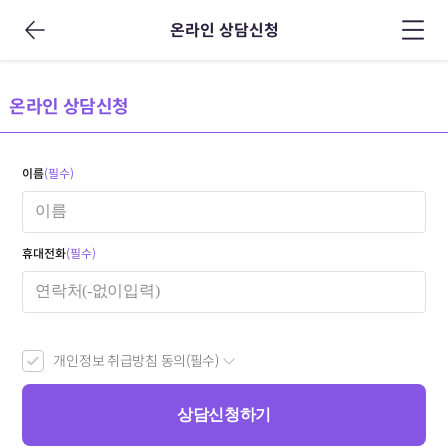
온라인 상담신청
온라인 상담신청
이름
(필수)
휴대전화
(필수)
개인정보 취급방침 동의(필수)
상담신청하기