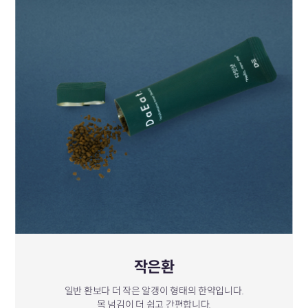
작은환
일반 환보다 더 작은 알갱이 형태의 한약입니다.
목 넘김이 더 쉽고 간편합니다.