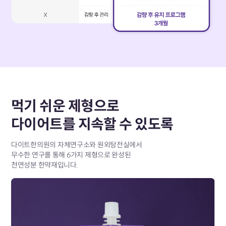
먹기 쉬운 제형으로
다이어트를 지속할 수 있도록
다이트한의원의 자체연구소와 원외탕전실에서
무수한 연구를 통해 6가지 제형으로 완성된
천연성분 한약재입니다.