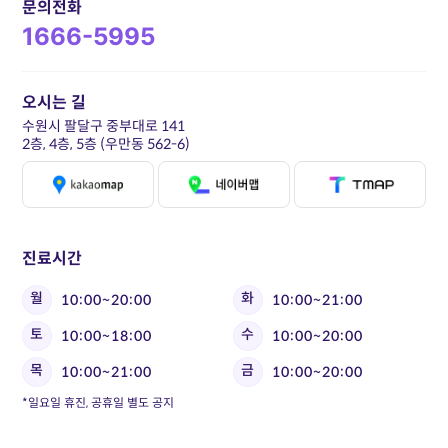
문의전화
1666-5995
오시는 길
수원시 팔달구 중부대로 141
2층, 4층, 5층 (우만동 562-6)
진료시간
월
화
10:00~20:00
10:00~21:00
토
수
10:00~18:00
10:00~20:00
목
금
10:00~21:00
10:00~20:00
*일요일 휴진, 공휴일 별도 공지