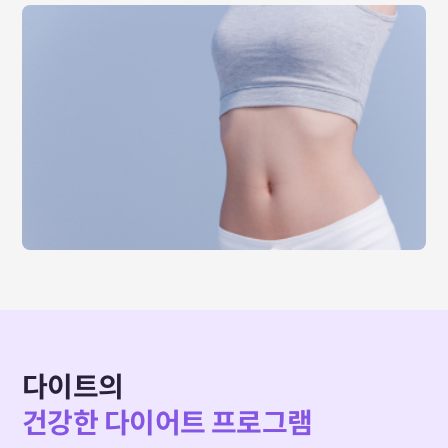
다이트의
건강한 다이어트 프로그램