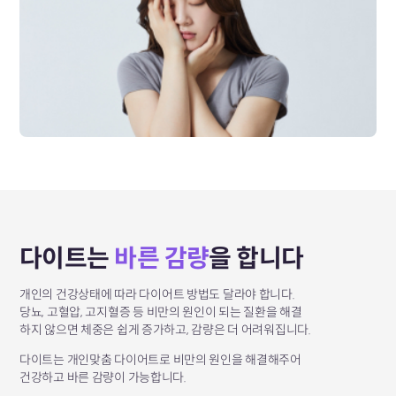
다이트는
바른 감량
을 합니다
개인의 건강상태에 따라 다이어트 방법도 달라야 합니다.
당뇨, 고혈압, 고지혈증 등 비만의 원인이 되는 질환을 해결
하지 않으면
체중은 쉽게 증가하고, 감량은 더 어려워집니다.
다이트는 개인맞춤 다이어트로 비만의 원인을 해결해주어
건강하고 바른 감량이 가능합니다.