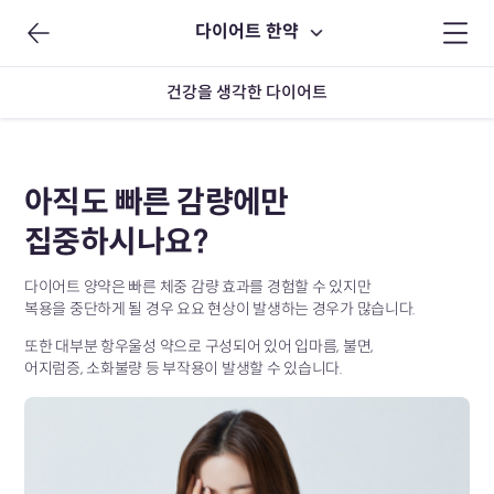
다이어트 한약
건강을 생각한 다이어트
아직도 빠른 감량에만
집중하시나요?
다이어트 양약은 빠른 체중 감량 효과를 경험할 수 있지만
복용을 중단하게 될 경우 요요 현상이 발생하는 경우가 많습니다.
또한 대부분 항우울성 약으로 구성되어 있어 입마름, 불면,
어지럼증, 소화불량 등 부작용이 발생할 수 있습니다.