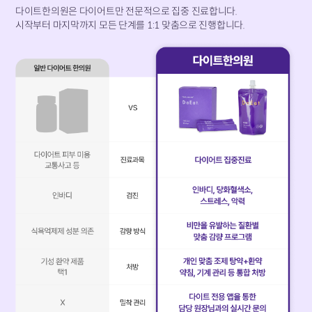
다이트한의원은 다이어트만 전문적으로 집중 진료합니다.
시작부터 마지막까지 모든 단계를 1:1 맞춤으로 진행합니다.