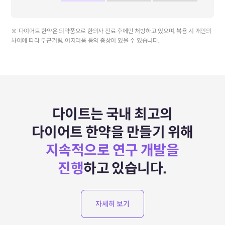
※ 다이어트 한약은 의약품으로 한의사 진료 후에만 처방하고 있으며, 복용 시 개인의
차이에 따라 두근거림, 어지러움 등의 증상이 있을 수 있습니다.
다이트는 국내 최고의
다이어트 한약을 만들기 위해
지속적으로 연구 개발을
진행
하고 있습니다.
자세히 보기