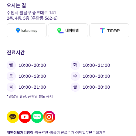
오시는 길
수원시 팔달구 중부대로 141
2층, 4층, 5층 (우만동 562-6)
진료시간
월
화
10:00~20:00
10:00~21:00
토
수
10:00~18:00
10:00~20:00
목
금
10:00~21:00
10:00~20:00
*일요일 휴진, 공휴일 별도 공지
개인정보처리방침
이용약관
비급여 진료수가
이메일무단수집거부