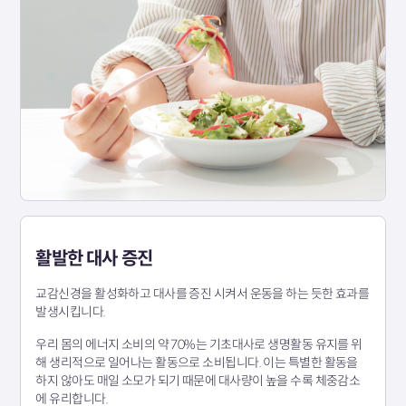
활발한 대사 증진
교감신경을 활성화하고 대사를 증진 시켜서 운동을 하는 듯한 효과를
발생시킵니다.
우리 몸의 에너지 소비의 약 70%는 기초대사로 생명활동 유지를 위
해 생리적으로 일어나는 활동으로 소비됩니다. 이는 특별한 활동을
하지 않아도 매일 소모가 되기 때문에 대사량이 높을 수록 체중감소
에 유리합니다.