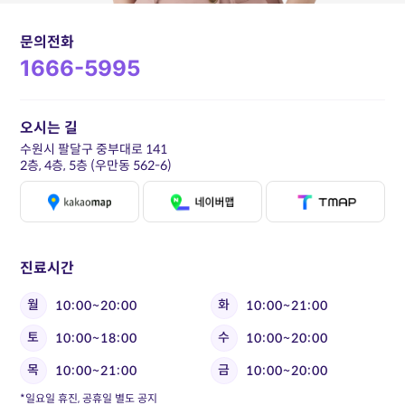
문의전화
1666-5995
오시는 길
수원시 팔달구 중부대로 141
2층, 4층, 5층 (우만동 562-6)
진료시간
월
화
10:00~20:00
10:00~21:00
토
수
10:00~18:00
10:00~20:00
목
금
10:00~21:00
10:00~20:00
*일요일 휴진, 공휴일 별도 공지