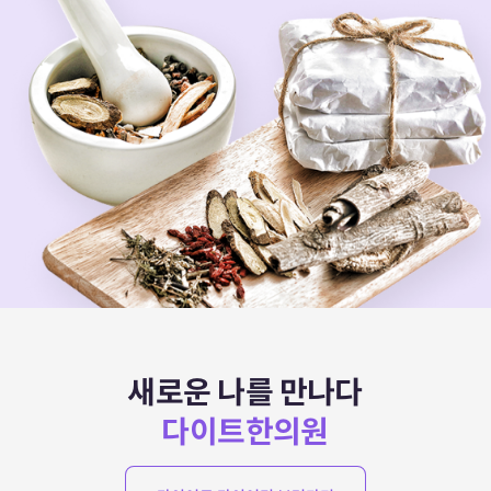
새로운 나를 만나다
다이트한의원