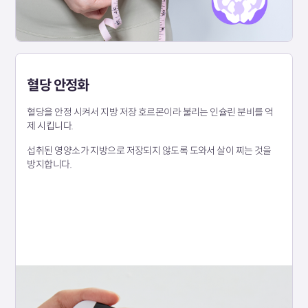
혈당 안정화
혈당을 안정 시켜서 지방 저장 호르몬이라 불리는 인슐린 분비를 억
제 시킵니다.
섭취된 영양소가 지방으로 저장되지 않도록 도와서 살이 찌는 것을
방지합니다.