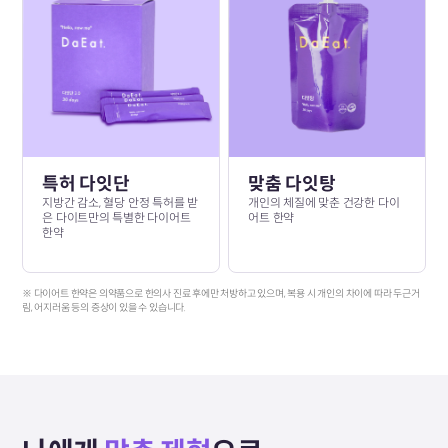
특허 다잇단
맞춤 다잇탕
지방간 감소, 혈당 안정 특허를 받
개인의 체질에 맞춘 건강한 다이
은 다이트만의 특별한 다이어트
어트 한약
한약
※ 다이어트 한약은 의약품으로 한의사 진료 후에만 처방하고 있으며, 복용 시 개인의 차이에 따라 두근거
림, 어지러움 등의 증상이 있을 수 있습니다.