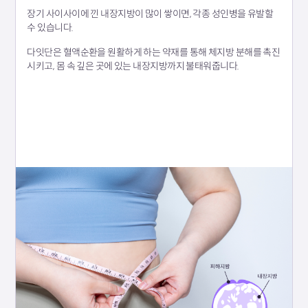
장기 사이사이에 낀 내장지방이 많이 쌓이면, 각종 성인병을 유발할
수 있습니다.
다잇단은 혈액순환을 원활하게 하는 약재를 통해 체지방 분해를 촉진
시키고, 몸 속 깊은 곳에 있는 내장지방까지 불태워줍니다.