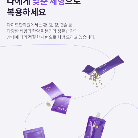
나에게
맞춘 제형
으로
복용하세요
다이트한의원에서는 환, 탕, 정, 캡슐 등
다양한 제형의
한약을 본인의 생활 습관과
상태에 따라
적절한 제형으로
처방 드리고 있습니다.