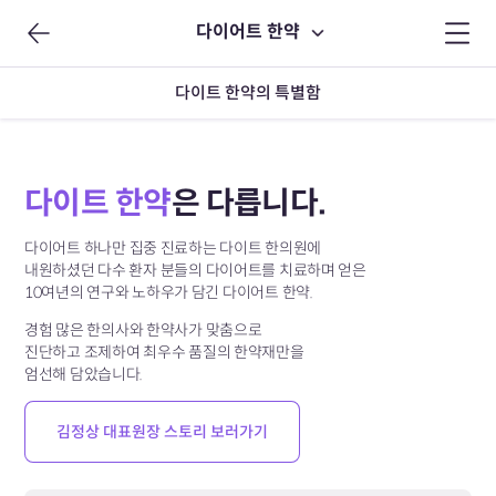
다이어트 한약
다이트 한약의 특별함
다이트 한약
은 다릅니다.
다이어트 하나만 집중 진료하는 다이트 한의원에
내원하셨던 다수 환자 분들의 다이어트를 치료하며 얻은
10여년의 연구와 노하우가 담긴 다이어트 한약.
경험 많은 한의사와 한약사가 맞춤으로
진단하고 조제하여
최우수 품질의 한약재만을
엄선해 담았습니다.
김정상 대표원장 스토리 보러가기