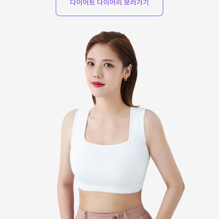
다이어트 다이어리 보러가기