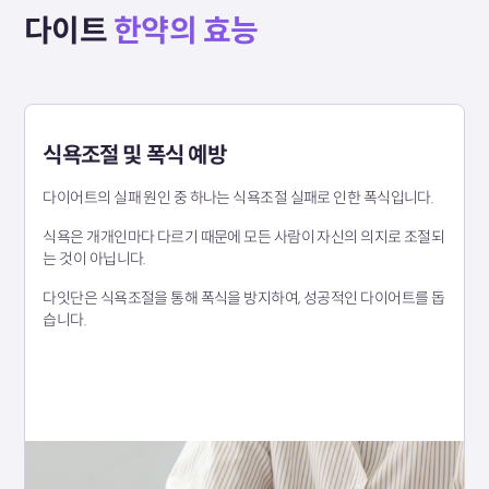
다이트
한약의 효능
식욕조절 및 폭식 예방
다이어트의 실패 원인 중 하나는 식욕조절 실패로 인한 폭식입니다.
식욕은 개개인마다 다르기 때문에 모든 사람이 자신의 의지로 조절되
는 것이 아닙니다.
다잇단은 식욕조절을 통해 폭식을 방지하여, 성공적인 다이어트를 돕
습니다.