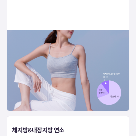
체지방&내장지방 연소