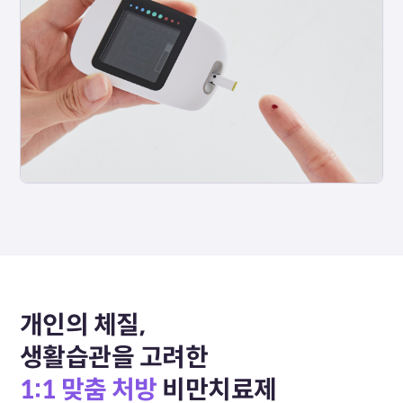
개인의 체질,
생활습관을 고려한
1:1 맞춤 처방
비만치료제