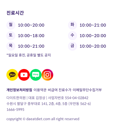
진료시간
월
화
10:00~20:00
10:00~21:00
토
수
10:00~18:00
10:00~20:00
목
금
10:00~21:00
10:00~20:00
*일요일 휴진, 공휴일 별도 공지
개인정보처리방침
이용약관
비급여 진료수가
이메일무단수집거부
다이트한의원 | 대표 김정상 | 사업자번호 554-04-02842
수원시 팔달구 중부대로 141, 2층, 4층, 5층 (우만동 562-6)
1666-5995
copyright © daeatdiet.com all right reserved