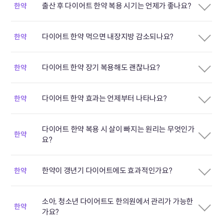
출산 후 다이어트 한약 복용 시기는 언제가 좋나요?
한약
다이어트 한약 먹으면 내장지방 감소되나요?
한약
다이어트 한약 장기 복용해도 괜찮나요?
한약
다이어트 한약 효과는 언제부터 나타나요?
한약
다이어트 한약 복용 시 살이 빠지는 원리는 무엇인가
한약
요?
한약이 갱년기 다이어트에도 효과적인가요?
한약
소아, 청소년 다이어트도 한의원에서 관리가 가능한
한약
가요?