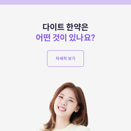
다이트 한약은
어떤 것이 있나요?
자세히 보기