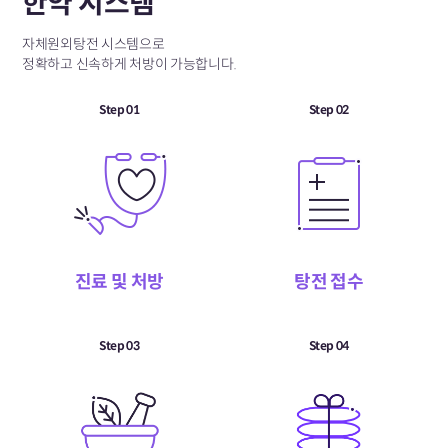
한약 시스템
자체원외탕전 시스템으로
정확하고 신속하게 처방이 가능합니다.
Step 01
Step 02
진료 및 처방
탕전 접수
Step 03
Step 04