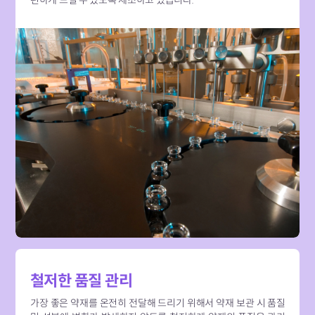
철저한 품질 관리
가장 좋은 약재를 온전히 전달해 드리기 위해서 약재 보관 시 품질