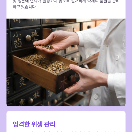
및 성분에 변화가 발생하지 않도록 철저하게 약재의 품질을 관리
하고 있습니다.
엄격한 위생 관리