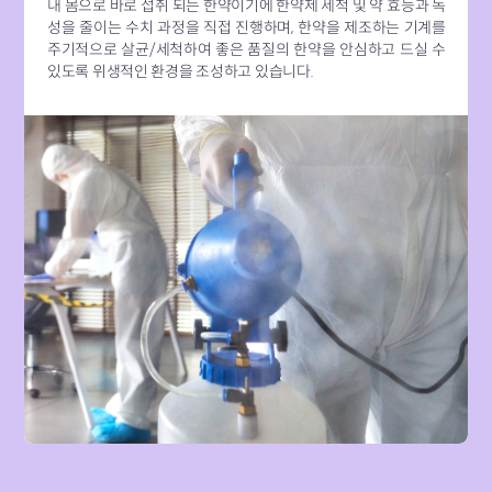
내 몸으로 바로 섭취 되는 한약이기에 한약제 세척 및 약 효능과 독
성을 줄이는 수치 과정을 직접 진행하며, 한약을 제조하는 기계를
주기적으로 살균/세척하여 좋은 품질의 한약을 안심하고 드실 수
있도록 위생적인 환경을 조성하고 있습니다.