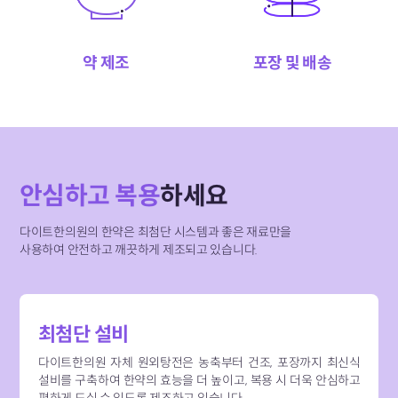
약 제조
포장 및 배송
안심하고 복용
하세요
다이트한의원의 한약은 최첨단 시스템과 좋은 재료만을
사용하여
안전하고 깨끗하게 제조되고 있습니다.
최첨단 설비
다이트한의원 자체 원외탕전은 농축부터 건조, 포장까지 최신식
설비를 구축하여 한약의 효능을 더 높이고, 복용 시 더욱 안심하고
편하게 드실 수 있도록 제조하고 있습니다.