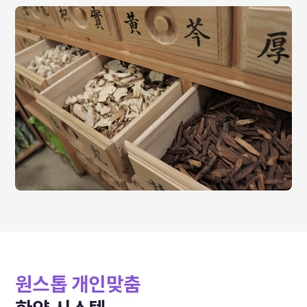
원스톱 개인맞춤