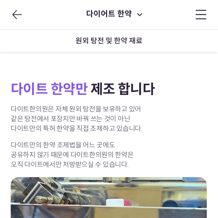
다이어트 한약
원외 탕전 및 한약 재료
다이트 한약만
제조 합니다
다이트한의원은 자체 원외 탕전을 보유하고 있어
같은 탕전에서 포장지만 바꿔 쓰는 것이 아닌
다이트만의 특허 한약을 직접 조제하고 있습니다.
다이트만의 한약 조제법을 어느 곳에도
공유하지 않기 때문에
다이트한의원의 한약은
오직 다이트에서만
처방받으실 수 있습니다.