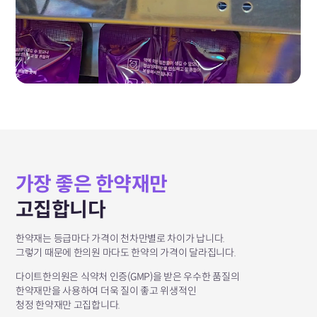
가장 좋은 한약재만
고집합니다
한약재는 등급마다 가격이 천차만별로 차이가 납니다.
그렇기 때문에 한의원 마다도 한약의 가격이 달라집니다.
다이트한의원은 식약처 인증(GMP)을 받은 우수한 품질의
한약재만을 사용하여 더욱 질이 좋고 위생적인
청정 한약재만 고집합니다.