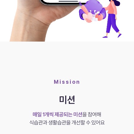
Mission
미션
매일 1개씩 제공되는 미션
을 참여해
식습관과 생활습관을 개선할 수 있어요