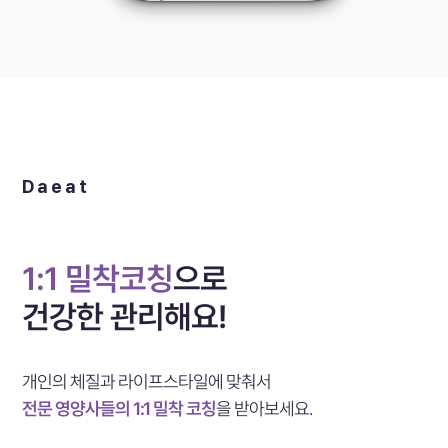
Daeat
1:1 밀착코칭
으로
건강한 관리해요!
개인의 체질과 라이프스타일에 맞춰서
전문 영양사들의 1:1 밀착 코칭
을 받아보세요.