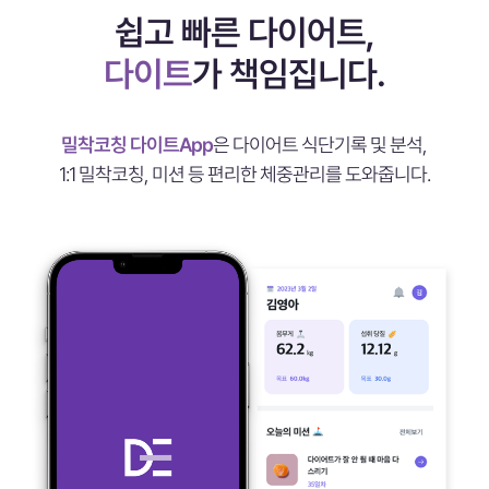
쉽고 빠른 다이어트,
다이트
가 책임집니다.
밀착코칭 다이트App
은 다이어트 식단기록 및 분석,
1:1 밀착코칭, 미션 등 편리한 체중관리를 도와줍니다.