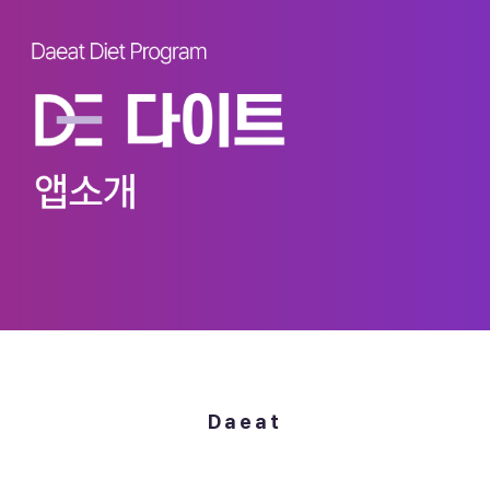
Daeat