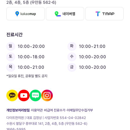
2층, 4층, 5층 (우만동 562-6)
진료시간
월
화
10:00~20:00
10:00~21:00
토
수
10:00~18:00
10:00~20:00
목
금
10:00~21:00
10:00~20:00
*일요일 휴진, 공휴일 별도 공지
개인정보처리방침
이용약관
비급여 진료수가
이메일무단수집거부
다이트한의원 | 대표 김정상 | 사업자번호 554-04-02842
수원시 팔달구 중부대로 141, 2층, 4층, 5층 (우만동 562-6)
1666-5995