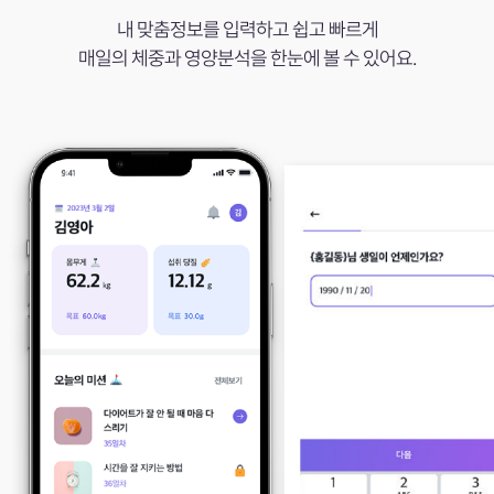
내 맞춤정보를 입력하고
쉽고 빠르게
매일의 체중과 영양분석을 한눈에 볼 수 있어요.