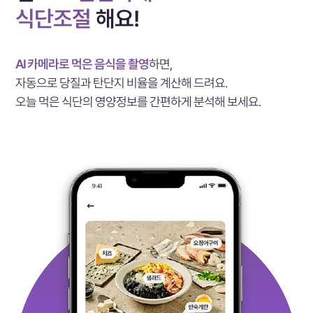
식단조절
해요!
AI 카메라로 먹은 음식을 촬영
하면,
자동으로 당질과 탄단지 비율을 계산해 드려요.
오늘 먹은 식단의 영양정보를 간편하게 분석해 보세요.