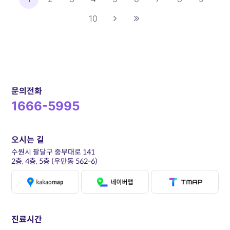
10
문의전화
1666-5995
오시는 길
수원시 팔달구 중부대로 141
2층, 4층, 5층 (우만동 562-6)
진료시간