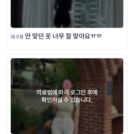
안 맞던 옷 너무 잘 맞아요ㅠㅠ
대구점
의료법에 따라 로그인 후에
확인하실 수 있습니다.