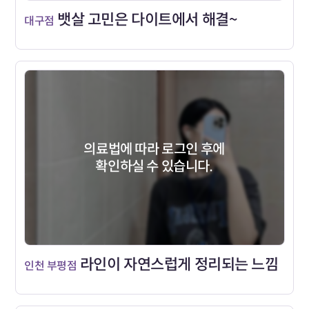
뱃살 고민은 다이트에서 해결~
대구점
의료법에 따라 로그인 후에
확인하실 수 있습니다.
라인이 자연스럽게 정리되는 느낌
인천 부평점