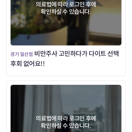
의료법에 따라 로그인 후에
확인하실 수 있습니다.
비만주사 고민하다가 다이트 선택
경기 일산점
후회 없어요!!
의료법에 따라 로그인 후에
확인하실 수 있습니다.