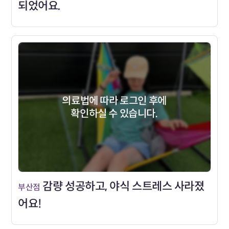
되었어요.
의료법에 따라 로그인 후에
확인하실 수 있습니다.
감량 성공하고, 야식 스트레스 사라졌
부산점
어요!