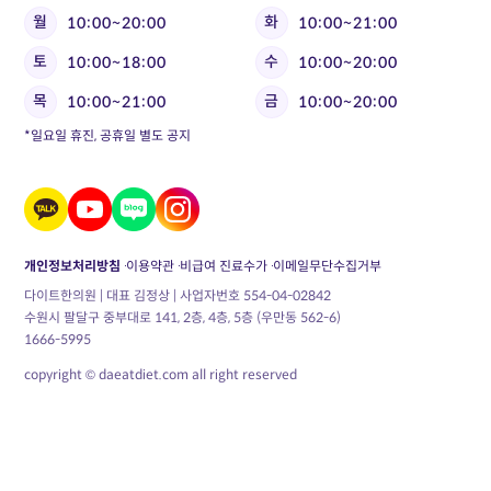
월
화
10:00~20:00
10:00~21:00
토
수
10:00~18:00
10:00~20:00
목
금
10:00~21:00
10:00~20:00
*일요일 휴진, 공휴일 별도 공지
개인정보처리방침
이용약관
비급여 진료수가
이메일무단수집거부
다이트한의원 | 대표 김정상 | 사업자번호 554-04-02842
수원시 팔달구 중부대로 141, 2층, 4층, 5층 (우만동 562-6)
1666-5995
copyright © daeatdiet.com all right reserved