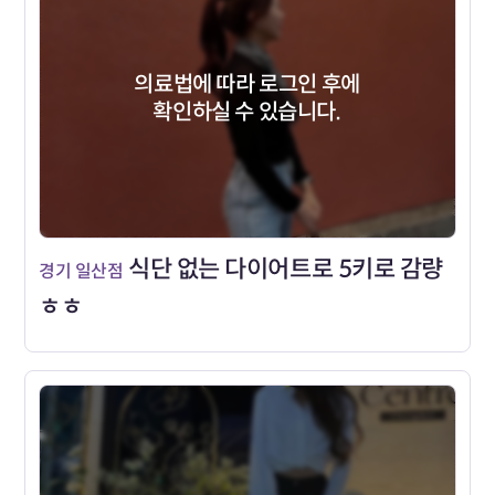
의료법에 따라 로그인 후에
확인하실 수 있습니다.
식단 없는 다이어트로 5키로 감량
경기 일산점
ㅎㅎ