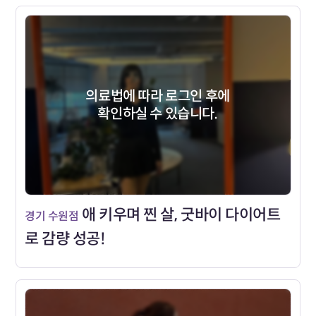
의료법에 따라 로그인 후에
확인하실 수 있습니다.
애 키우며 찐 살, 굿바이 다이어트
경기 수원점
로 감량 성공!