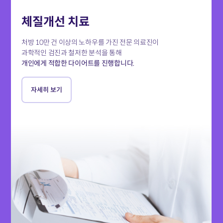
체질개선 치료
처방 10만 건 이상의 노하우를 가진 전문 의료진이
과학적인 검진과 철저한 분석을 통해
개인에게 적합한 다이어트를 진행합니다.
자세히 보기