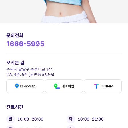
문의전화
1666-5995
오시는 길
수원시 팔달구 중부대로 141
2층, 4층, 5층 (우만동 562-6)
진료시간
월
화
10:00~20:00
10:00~21:00