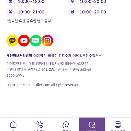
토
수
10:00~18:00
10:00~20:00
목
금
10:00~21:00
10:00~20:00
*일요일 휴진, 공휴일 별도 공지
개인정보처리방침
이용약관
비급여 진료수가
이메일무단수집거부
다이트한의원 | 대표 김정상 | 사업자번호 554-04-02842
수원시 팔달구 중부대로 141, 2층, 4층, 5층 (우만동 562-6)
1666-5995
copyright © daeatdiet.com all right reserved