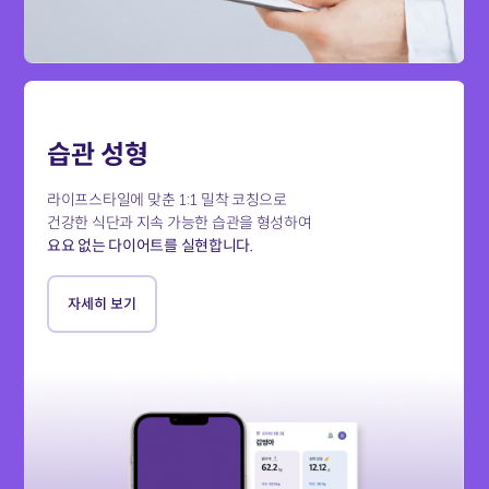
습관 성형
라이프스타일에 맞춘 1:1 밀착 코칭으로
건강한 식단과 지속 가능한 습관을 형성하여
요요 없는 다이어트를 실현합니다.
자세히 보기