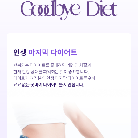
인생
마지막 다이어트
반복되는 다이어트를 끝내려면
개인의 체질과
현재 건강 상태를 파악하는 것이 중요합니다.
다이트가 여러분의 인생 마지막 다이어트를 위해
요요 없는 굿바이 다이어트를 제안합니다.