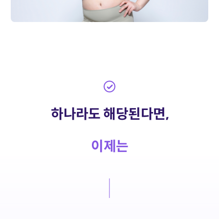
하나라도 해당된다면,
이제는