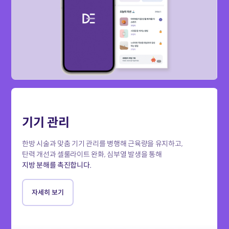
기기 관리
한방 시술과 맞춤 기기 관리를 병행해 근육량을 유지하고,
탄력 개선과 셀룰라이트 완화, 심부열 발생을 통해
지방 분해를 촉진합니다.
자세히 보기