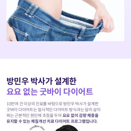
방민우 박사가 설계한
요요 없는 굿바이 다이어트
10만여 건 이상의 진료를 바탕으로 방민우 박사가 설계한
굿바이 다이어트는
일시적인 다이어트 방식과는 달리 살이
찌는 근본적인 원인에 초점을 두어
요요 없이 감량 체중을
유지할 수 있는 체질개선 치료 다이어트 프로그램입니다.