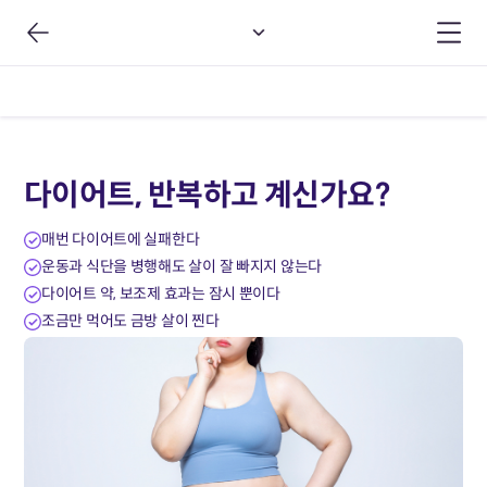
다이어트, 반복하고 계신가요?
매번 다이어트에 실패한다
운동과 식단을 병행해도 살이 잘 빠지지 않는다
다이어트 약, 보조제 효과는 잠시 뿐이다
조금만 먹어도 금방 살이 찐다